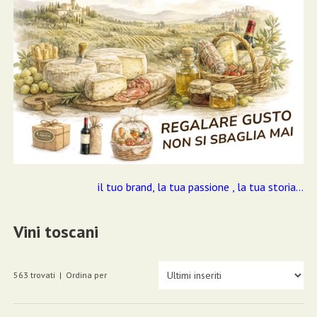
il tuo brand, la tua passione , la tua storia...
Vini toscani
563 trovati | Ordina per